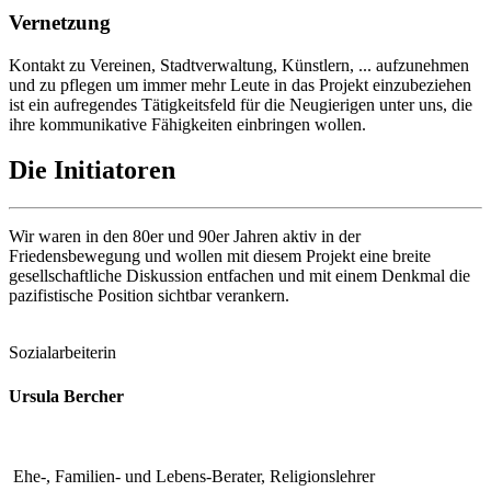
Vernetzung
Kontakt zu Vereinen, Stadtverwaltung, Künstlern, ... aufzunehmen
und zu pflegen um immer mehr Leute in das Projekt einzubeziehen
ist ein aufregendes Tätigkeitsfeld für die Neugierigen unter uns, die
ihre kommunikative Fähigkeiten einbringen wollen.
Die
Initiatoren
Wir waren in den 80er und 90er Jahren aktiv in der
Friedensbewegung und wollen mit diesem Projekt eine breite
gesellschaftliche Diskussion entfachen und mit einem Denkmal die
pazifistische Position sichtbar verankern.
Sozialarbeiterin
Ursula Bercher
Ehe-, Familien- und Lebens-Berater, Religionslehrer