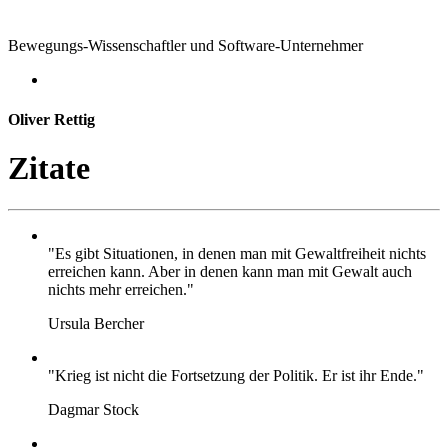
Bewegungs-Wissenschaftler und Software-Unternehmer
Oliver Rettig
Zitate
"Es gibt Situationen, in denen man mit Gewaltfreiheit nichts
erreichen kann. Aber in denen kann man mit Gewalt auch
nichts mehr erreichen."
Ursula Bercher
"Krieg ist nicht die Fortsetzung der Politik. Er ist ihr Ende."
Dagmar Stock