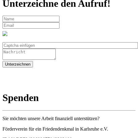
Unterzeichne den Aufruf!
Spenden
Sie möchten unsere Arbeit finanziell unterstützen?
Förderverein für ein Friedendenkmal in Karlsruhe e.V.