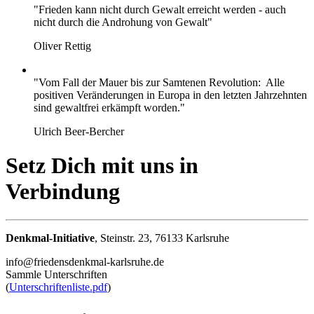
"Frieden kann nicht durch Gewalt erreicht werden - auch
nicht durch die Androhung von Gewalt"
Oliver Rettig
"Vom Fall der Mauer bis zur Samtenen Revolution: Alle
positiven Veränderungen in Europa in den letzten Jahrzehnten
sind gewaltfrei erkämpft worden."
Ulrich Beer-Bercher
Setz Dich mit uns in
Verbindung
Denkmal-Initiative
, Steinstr. 23, 76133 Karlsruhe
info@friedensdenkmal-karlsruhe.de
Sammle Unterschriften
(
Unterschriftenliste.pdf
)