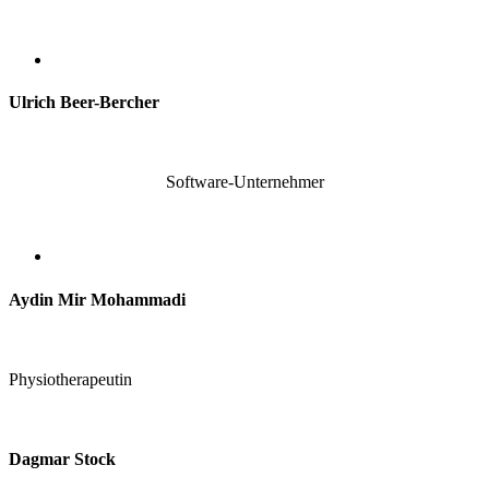
Ulrich Beer-Bercher
Software-Unternehmer
Aydin Mir Mohammadi
Physiotherapeutin
Dagmar Stock