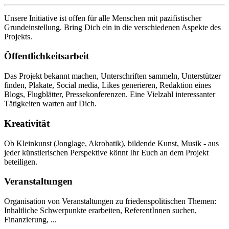
Unsere Initiative ist offen für alle Menschen mit pazifistischer
Grundeinstellung. Bring Dich ein in die verschiedenen Aspekte des
Projekts.
Öffentlichkeitsarbeit
Das Projekt bekannt machen, Unterschriften sammeln, Unterstützer
finden, Plakate, Social media, Likes generieren, Redaktion eines
Blogs, Flugblätter, Pressekonferenzen. Eine Vielzahl interessanter
Tätigkeiten warten auf Dich.
Kreativität
Ob Kleinkunst (Jonglage, Akrobatik), bildende Kunst, Musik - aus
jeder künstlerischen Perspektive könnt Ihr Euch an dem Projekt
beteiligen.
Veranstaltungen
Organisation von Veranstaltungen zu friedenspolitischen Themen:
Inhaltliche Schwerpunkte erarbeiten, ReferentInnen suchen,
Finanzierung, ...