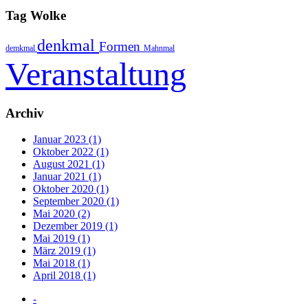
Tag Wolke
denkmal
Formen
demkmal
Mahnmal
Veranstaltung
Archiv
Januar 2023 (1)
Oktober 2022 (1)
August 2021 (1)
Januar 2021 (1)
Oktober 2020 (1)
September 2020 (1)
Mai 2020 (2)
Dezember 2019 (1)
Mai 2019 (1)
März 2019 (1)
Mai 2018 (1)
April 2018 (1)
-