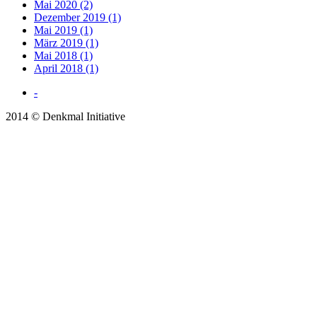
Mai 2020 (2)
Dezember 2019 (1)
Mai 2019 (1)
März 2019 (1)
Mai 2018 (1)
April 2018 (1)
-
2014 © Denkmal Initiative