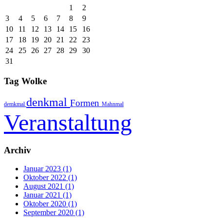
1
2
3
4
5
6
7
8
9
10
11
12
13
14
15
16
17
18
19
20
21
22
23
24
25
26
27
28
29
30
31
Tag Wolke
denkmal
Formen
demkmal
Mahnmal
Veranstaltung
Archiv
Januar 2023 (1)
Oktober 2022 (1)
August 2021 (1)
Januar 2021 (1)
Oktober 2020 (1)
September 2020 (1)